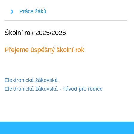
Práce žáků
Školní rok 2025/2026
Přejeme úspěšný školní rok
Elektronická žákovská
Elektronická žákovská - návod pro rodiče