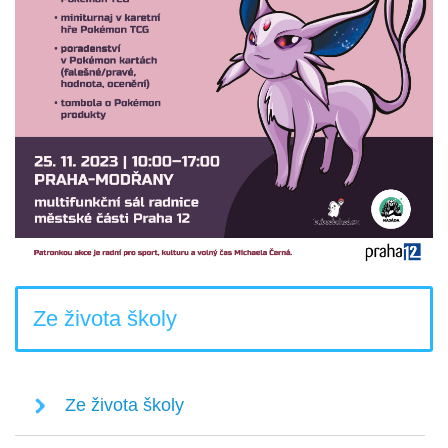
Ze života školy
Ze života školy