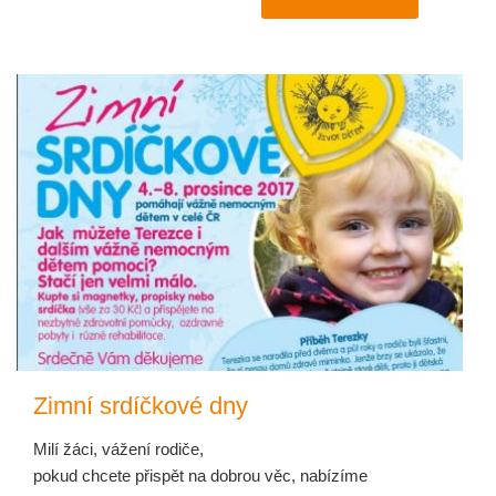
Zimní srdíčkové dny
Milí žáci, vážení rodiče,
pokud chcete přispět na dobrou věc, nabízíme