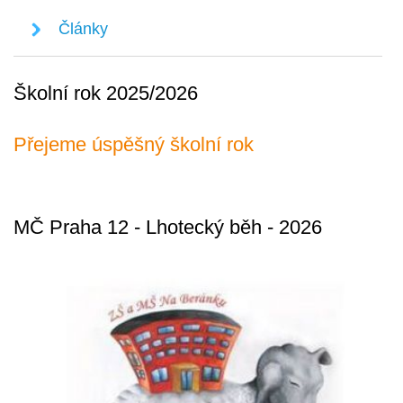
Články
Školní rok 2025/2026
Přejeme úspěšný školní rok
MČ Praha 12 - Lhotecký běh - 2026