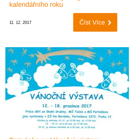
kalendářního roku
Číst Více
11. 12. 2017