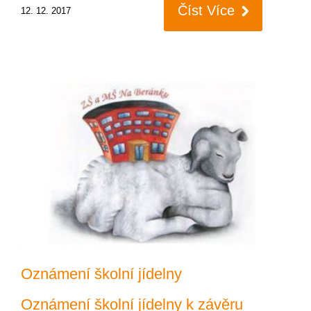
Číst Více
12. 12. 2017
Oznámení školní jídelny
Oznámení školní jídelny k závěru